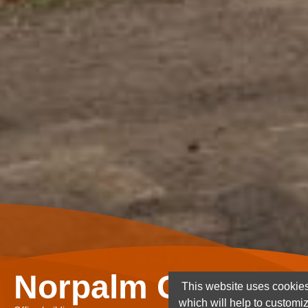
Norpalm Ghana Lt
This website uses cookies
which will help to customi