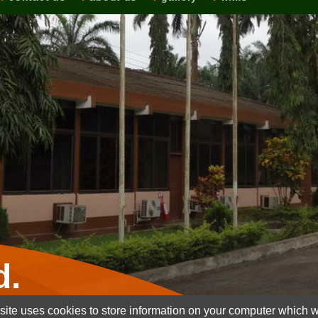
d.
ite uses cookies to store information on your computer which wi