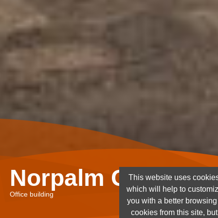
Norpalm Ghana Lt
This website uses cookies
which will help to customi
Office building
you with a better browsin
cookies from this site, but