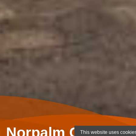
Norpalm Ghana Lt
This website uses cookies