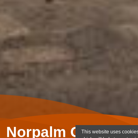
Norpalm Ghana Lt
This website uses cookies