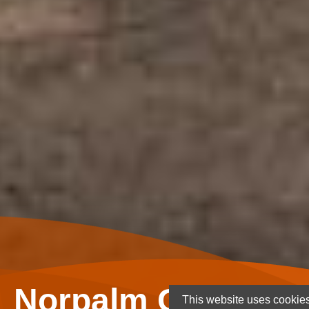
Norpalm Ghana Lt
This website uses cookies