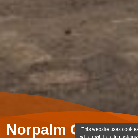
Norpalm Ghana Lt
This website uses cookies
which will help to customi