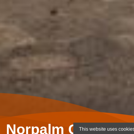
Norpalm Ghana Lt
This website uses cookies