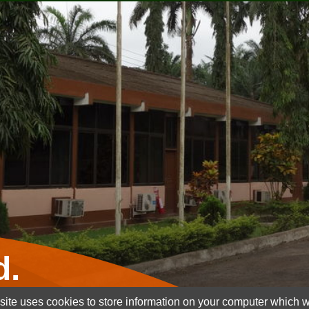
d.
ite uses cookies to store information on your computer which wi