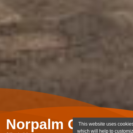
Norpalm Ghana Lt
This website uses cookies
which will help to customi