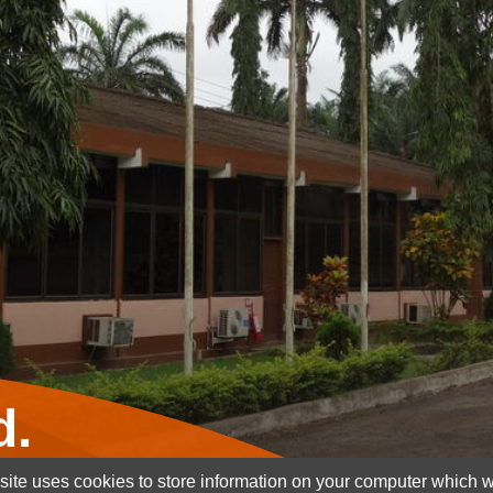
d.
ite uses cookies to store information on your computer which wi