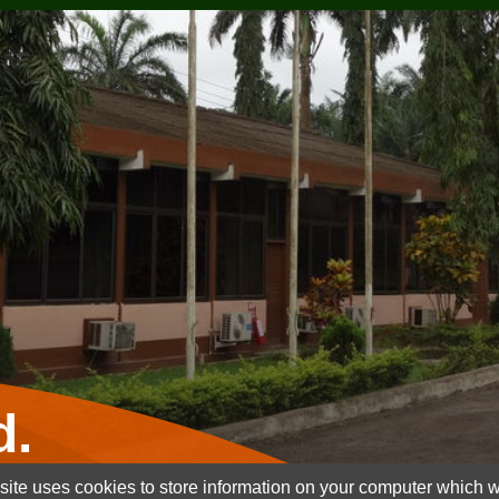
d.
ite uses cookies to store information on your computer which wi