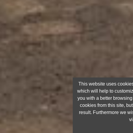
This website uses cookies
which will help to customi
you with a better browsin
cookies from this site, but
result. Furthermore we wis
vi